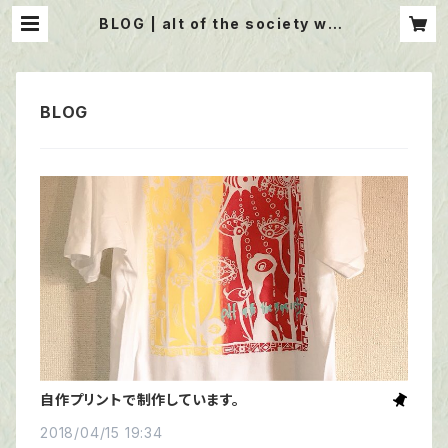
BLOG | alt of the society web
shop
自作プリントで制作しています。
2018/04/15 19:34