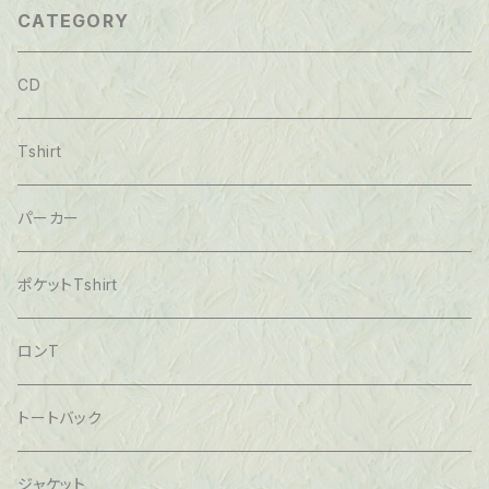
CATEGORY
CD
Tshirt
パーカー
ポケットTshirt
ロンT
トートバック
ジャケット