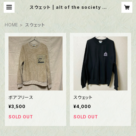
スウェット | alt of the society w
eb shop
HOME
スウェット
ボアフリース
スウェット
¥3,500
¥4,000
SOLD OUT
SOLD OUT