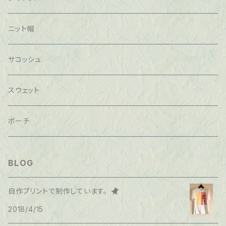
ニット帽
サコッシュ
スウェット
ポーチ
BLOG
自作プリントで制作しています。
2018/4/15