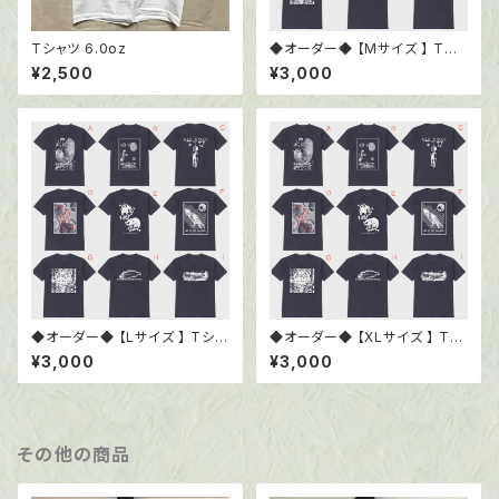
Tシャツ 6.0oz
◆オーダー◆ 【Mサイズ 】 Tシ
ャツ6.0oz ブラック
¥2,500
¥3,000
◆オーダー◆ 【Lサイズ 】 Tシャ
◆オーダー◆ 【XLサイズ 】 Tシ
ツ6.0oz ブラック
ャツ6.0oz ブラック
¥3,000
¥3,000
その他の商品