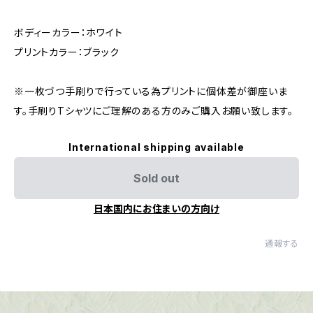
ボディーカラー：ホワイト
プリントカラー：ブラック
※一枚づつ手刷りで行っている為プリントに個体差が御座いま
す。手刷りTシャツにご理解のある方のみご購入お願い致します。
International shipping available
Sold out
日本国内にお住まいの方向け
通報する