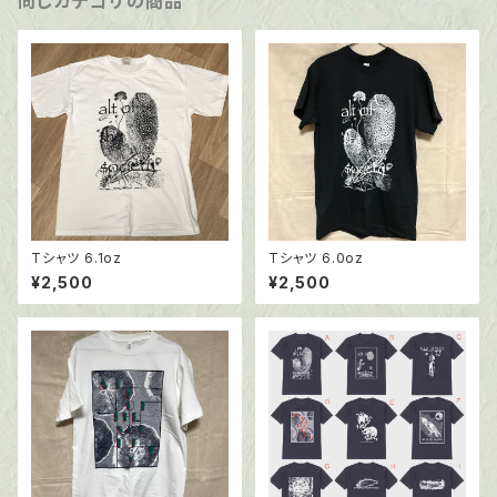
同じカテゴリの商品
Tシャツ 6.1oz
Tシャツ 6.0oz
¥2,500
¥2,500