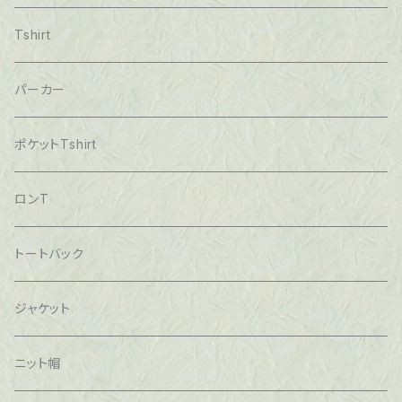
Tshirt
パーカー
ポケットTshirt
ロンT
トートバック
ジャケット
ニット帽