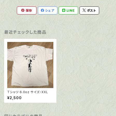
保存
シェア
LINE
ポスト
最近チェックした商品
Tシャツ 6.0oz サイズ：XXL
¥2,500