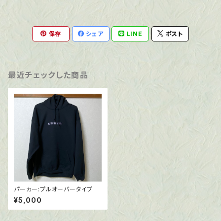
保存
シェア
LINE
ポスト
最近チェックした商品
パーカー:プルオーバータイプ
¥5,000