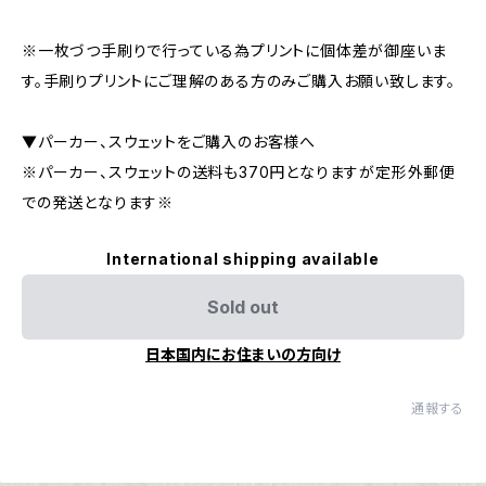
※一枚づつ手刷りで行っている為プリントに個体差が御座いま
す。手刷りプリントにご理解のある方のみご購入お願い致します。
▼パーカー、スウェットをご購入のお客様へ
※パーカー、スウェットの送料も370円となりますが定形外郵便
での発送となります※
International shipping available
Sold out
日本国内にお住まいの方向け
通報する