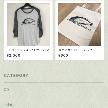
5分丈Tシャツ 4.3oz サイズ：M
薄手マガジントートバック
¥2,000
¥600
CATEGORY
CD
Tshirt