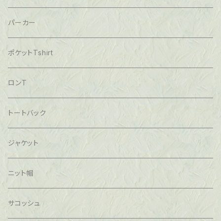
パーカー
ポケットTshirt
ロンT
トートバック
ジャケット
ニット帽
サコッシュ