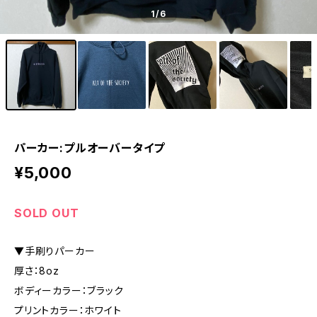
1
/6
パーカー:プルオーバータイプ
¥5,000
SOLD OUT
▼手刷りパーカー
厚さ：8oz
ボディーカラー：ブラック
プリントカラー：ホワイト