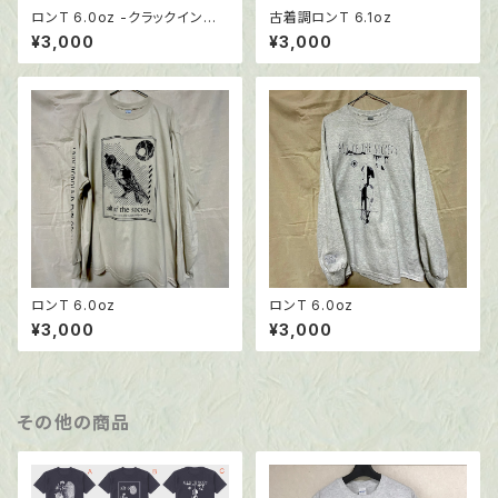
ロンT 6.0oz -クラックインク
古着調ロンT 6.1oz
仕様
¥3,000
¥3,000
ロンT 6.0oz
ロンT 6.0oz
¥3,000
¥3,000
その他の商品