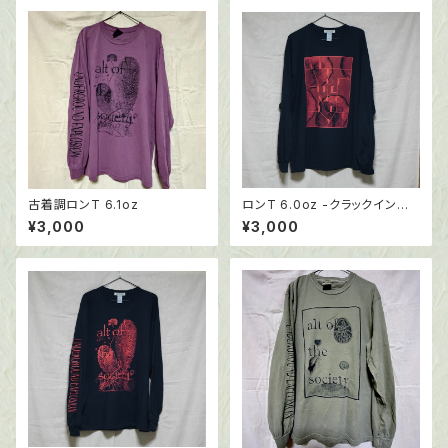
古着調ロンT 6.1oz
ロンT 6.0oz -クラックインク
仕様
¥3,000
¥3,000