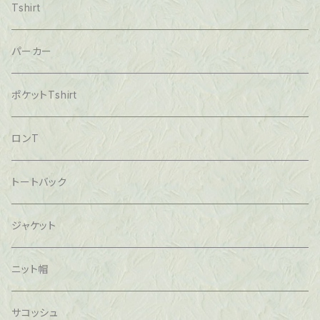
Tshirt
パーカー
ポケットTshirt
ロンT
トートバック
ジャケット
ニット帽
サコッシュ