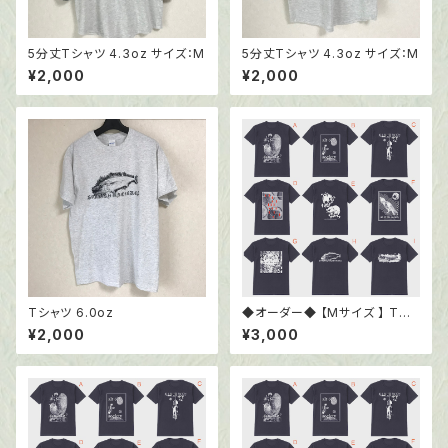
5分丈Tシャツ 4.3oz サイズ：M
5分丈Tシャツ 4.3oz サイズ：M
¥2,000
¥2,000
Tシャツ 6.0oz
◆オーダー◆ 【Mサイズ 】 Tシ
ャツ6.0oz ブラック
¥2,000
¥3,000