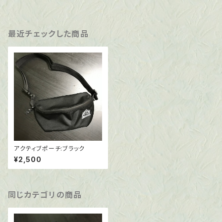
最近チェックした商品
アクティブポーチ:ブラック
¥2,500
同じカテゴリの商品