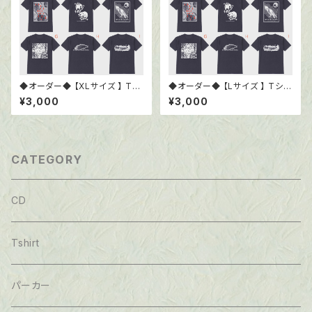
◆オーダー◆ 【XLサイズ 】 Tシ
◆オーダー◆ 【Lサイズ 】 Tシャ
ャツ6.0oz ブラック
ツ6.0oz ブラック
¥3,000
¥3,000
CATEGORY
CD
Tshirt
パーカー