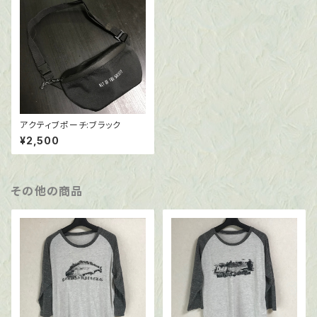
アクティブポーチ:ブラック
¥2,500
その他の商品