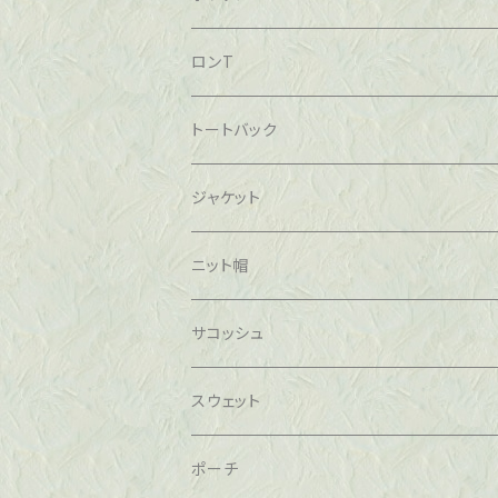
ロンT
トートバック
ジャケット
ニット帽
サコッシュ
スウェット
ポーチ