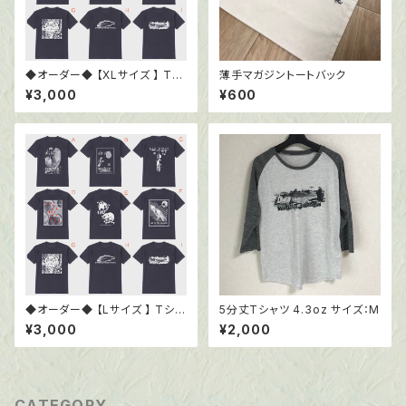
◆オーダー◆ 【XLサイズ 】 Tシ
薄手マガジントートバック
ャツ6.0oz ブラック
¥3,000
¥600
◆オーダー◆ 【Lサイズ 】 Tシャ
5分丈Tシャツ 4.3oz サイズ：M
ツ6.0oz ブラック
¥3,000
¥2,000
CATEGORY