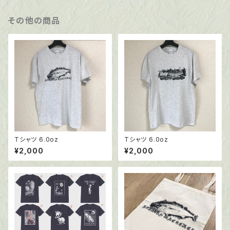
その他の商品
Tシャツ 6.0oz
Tシャツ 6.0oz
¥2,000
¥2,000