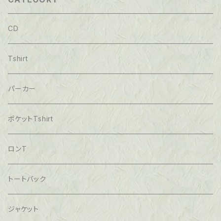
CD
Tshirt
パーカー
ポケットTshirt
ロンT
トートバック
ジャケット