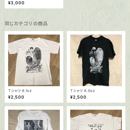
ャツ6.0oz ブラック
¥3,000
同じカテゴリの商品
Tシャツ 6.1oz
Tシャツ 6.0oz
¥2,500
¥2,500