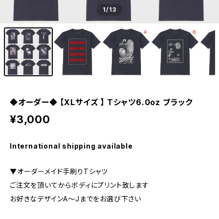
1
/13
◆オーダー◆ 【XLサイズ 】 Tシャツ6.0oz ブラック
¥3,000
International shipping available
▼オーダーメイド手刷りTシャツ
ご注文を頂いてからボディにプリント致します
お好きなデザインA〜Jまでをお選び下さい