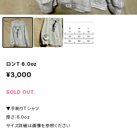
1
/3
ロンT 6.0oz
¥3,000
SOLD OUT
▼手刷りTシャツ
厚さ：6.0oz
サイズ詳細は画像を参照ください