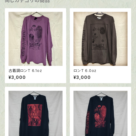
同じカテゴリの商品
古着調ロンT 6.1oz
ロンT 6.0oz
¥3,000
¥3,000