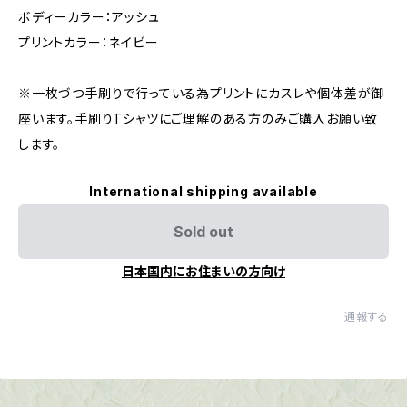
ボディーカラー：アッシュ
プリントカラー：ネイビー
※一枚づつ手刷りで行っている為プリントにカスレや個体差が御
座います。手刷りTシャツにご理解のある方のみご購入お願い致
します。
International shipping available
Sold out
日本国内にお住まいの方向け
通報する