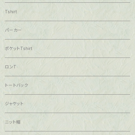
Tshirt
パーカー
ポケットTshirt
ロンT
トートバック
ジャケット
ニット帽