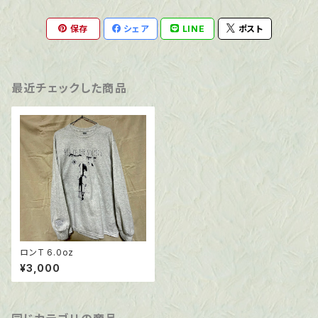
保存
シェア
LINE
ポスト
最近チェックした商品
ロンT 6.0oz
¥3,000