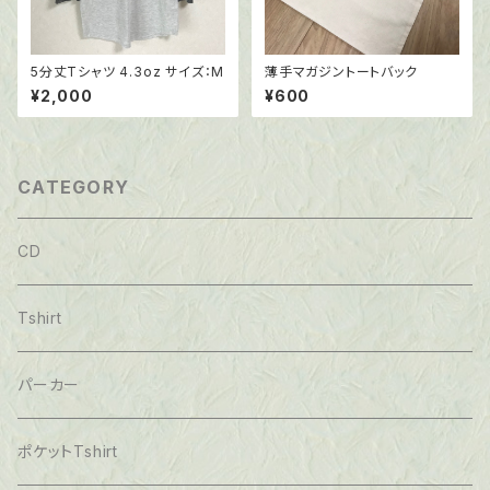
5分丈Tシャツ 4.3oz サイズ：M
薄手マガジントートバック
¥2,000
¥600
CATEGORY
CD
Tshirt
パーカー
ポケットTshirt