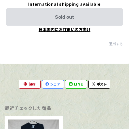
International shipping available
Sold out
日本国内にお住まいの方向け
通報する
保存
シェア
LINE
ポスト
最近チェックした商品