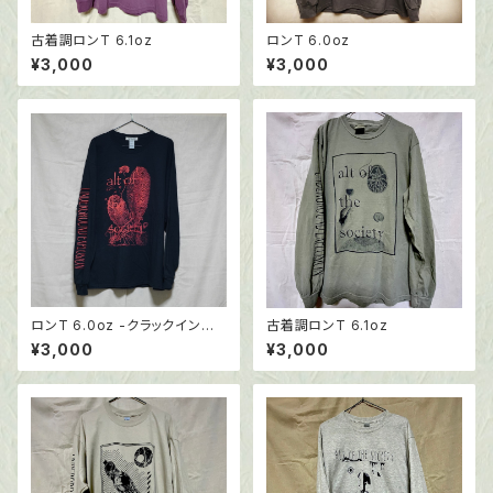
古着調ロンT 6.1oz
ロンT 6.0oz
¥3,000
¥3,000
ロンT 6.0oz -クラックインク
古着調ロンT 6.1oz
仕様
¥3,000
¥3,000