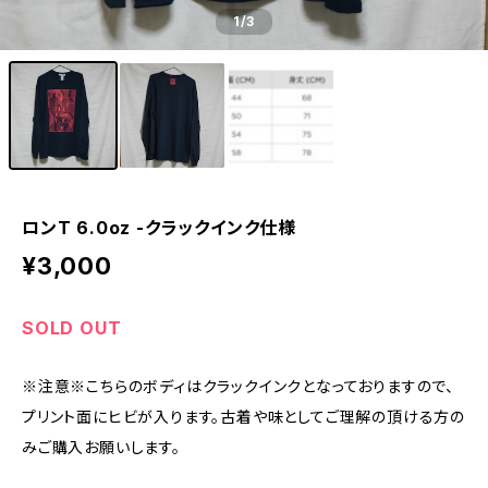
1
/3
ロンT 6.0oz -クラックインク仕様
¥3,000
SOLD OUT
※注意※こちらのボディはクラックインクとなっておりますので、
プリント面にヒビが入ります。古着や味としてご理解の頂ける方の
みご購入お願いします。