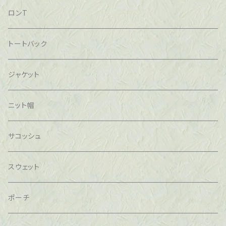
ロンT
トートバック
ジャケット
ニット帽
サコッシュ
スウェット
ポーチ