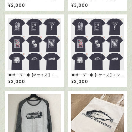
ャツ6.0oz ブラック
¥2,000
¥3,000
◆オーダー◆ 【Mサイズ 】 Tシ
◆オーダー◆ 【Lサイズ 】 Tシャ
ャツ6.0oz ブラック
ツ6.0oz ブラック
¥3,000
¥3,000